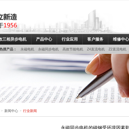
效三相异步电机
产品中心
行业应用
客户服务
维修中心
热搜产品：
永磁电机
永磁同步电机
高效节能电机
Z4直流电机
Z2直流电机
>
新闻中心
>
行业新闻
永磁同步电机的磁钢受环境因素