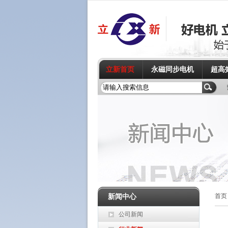
立新首页
永磁同步电机
超高
新闻中心
首页
公司新闻